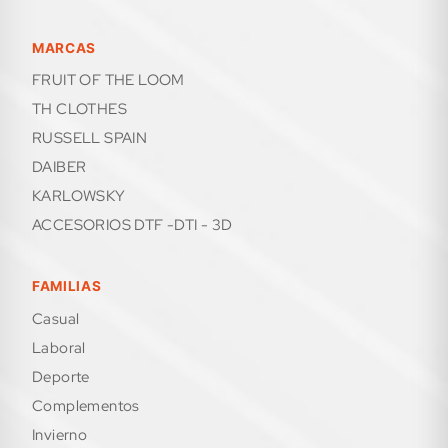
MARCAS
FRUIT OF THE LOOM
TH CLOTHES
RUSSELL SPAIN
DAIBER
KARLOWSKY
ACCESORIOS DTF -DTI - 3D
FAMILIAS
casual
laboral
deporte
complementos
invierno