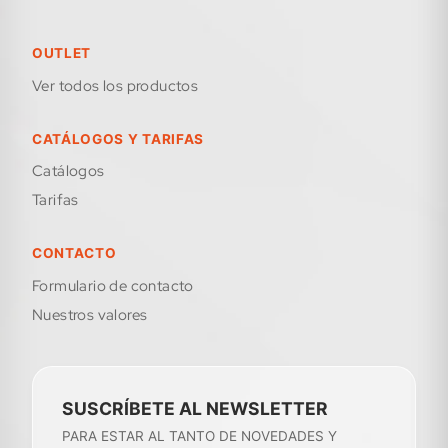
OUTLET
Ver todos los productos
CATÁLOGOS Y TARIFAS
Catálogos
Tarifas
CONTACTO
formulario de contacto
Nuestros valores
SUSCRÍBETE AL NEWSLETTER
PARA ESTAR AL TANTO DE NOVEDADES Y