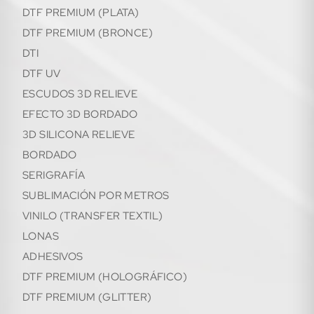
DTF PREMIUM (PLATA)
DTF PREMIUM (BRONCE)
DTI
DTF UV
ESCUDOS 3D RELIEVE
EFECTO 3D BORDADO
3D SILICONA RELIEVE
BORDADO
SERIGRAFÍA
SUBLIMACIÓN POR METROS
VINILO (TRANSFER TEXTIL)
LONAS
ADHESIVOS
DTF PREMIUM (HOLOGRÁFICO)
DTF PREMIUM (GLITTER)