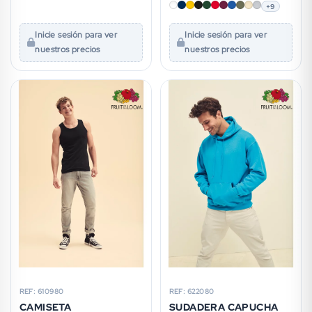
+9
Inicie sesión para ver
Inicie sesión para ver
nuestros precios
nuestros precios
REF: 610980
REF: 622080
CAMISETA
SUDADERA CAPUCHA