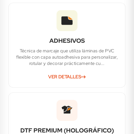
ADHESIVOS
Técnica de marcaje que utiliza láminas de PVC
flexible con capa autoadhesiva para personalizar,
rotular y decorar prácticamente cu...
VER DETALLES
DTF PREMIUM (HOLOGRÁFICO)