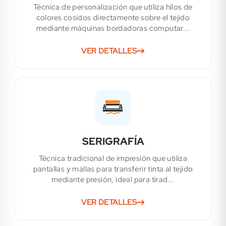
Técnica de personalización que utiliza hilos de
colores cosidos directamente sobre el tejido
mediante máquinas bordadoras computar...
VER DETALLES
SERIGRAFÍA
Técnica tradicional de impresión que utiliza
pantallas y mallas para transferir tinta al tejido
mediante presión, ideal para tirad...
VER DETALLES