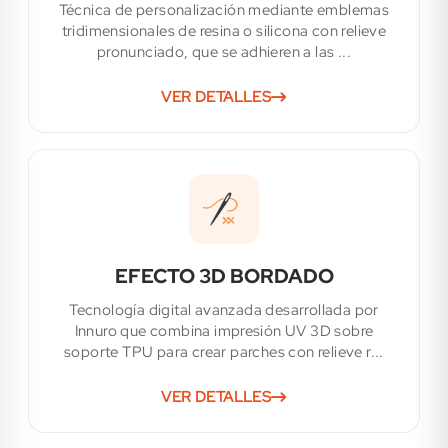
Técnica de personalización mediante emblemas
tridimensionales de resina o silicona con relieve
pronunciado, que se adhieren a las ...
VER DETALLES
EFECTO 3D BORDADO
Tecnología digital avanzada desarrollada por
Innuro que combina impresión UV 3D sobre
soporte TPU para crear parches con relieve r...
VER DETALLES