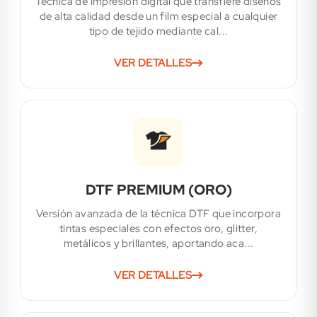
Técnica de impresión digital que transfiere diseños
de alta calidad desde un film especial a cualquier
tipo de tejido mediante cal...
VER DETALLES
DTF PREMIUM (ORO)
Versión avanzada de la técnica DTF que incorpora
tintas especiales con efectos oro, glitter,
metálicos y brillantes, aportando aca...
VER DETALLES