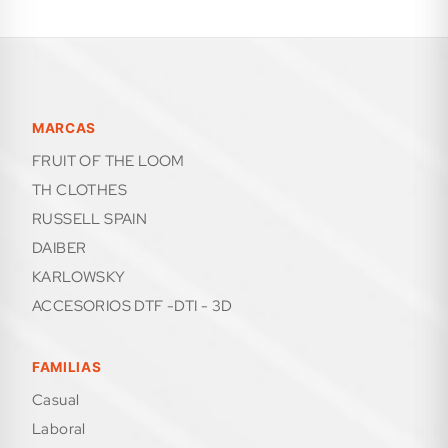
MARCAS
FRUIT OF THE LOOM
TH CLOTHES
RUSSELL SPAIN
DAIBER
KARLOWSKY
ACCESORIOS DTF -DTI - 3D
FAMILIAS
casual
laboral