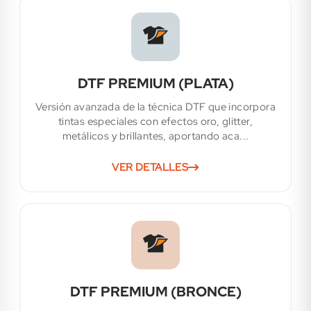
DTF PREMIUM (PLATA)
Versión avanzada de la técnica DTF que incorpora
tintas especiales con efectos oro, glitter,
metálicos y brillantes, aportando aca...
VER DETALLES
DTF PREMIUM (BRONCE)