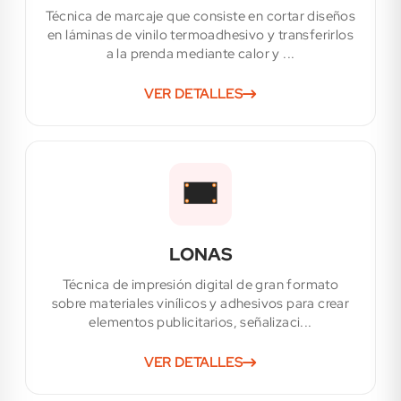
Técnica de marcaje que consiste en cortar diseños
en láminas de vinilo termoadhesivo y transferirlos
a la prenda mediante calor y ...
VER DETALLES
LONAS
Técnica de impresión digital de gran formato
sobre materiales vinílicos y adhesivos para crear
elementos publicitarios, señalizaci...
VER DETALLES