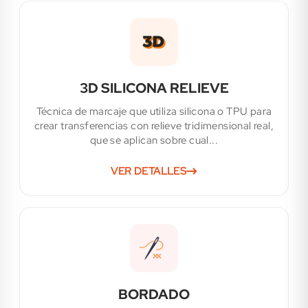
3D SILICONA RELIEVE
Técnica de marcaje que utiliza silicona o TPU para
crear transferencias con relieve tridimensional real,
que se aplican sobre cual...
VER DETALLES
BORDADO