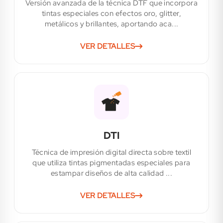
Versión avanzada de la técnica DTF que incorpora
tintas especiales con efectos oro, glitter,
metálicos y brillantes, aportando aca...
VER DETALLES
DTI
Técnica de impresión digital directa sobre textil
que utiliza tintas pigmentadas especiales para
estampar diseños de alta calidad ...
VER DETALLES