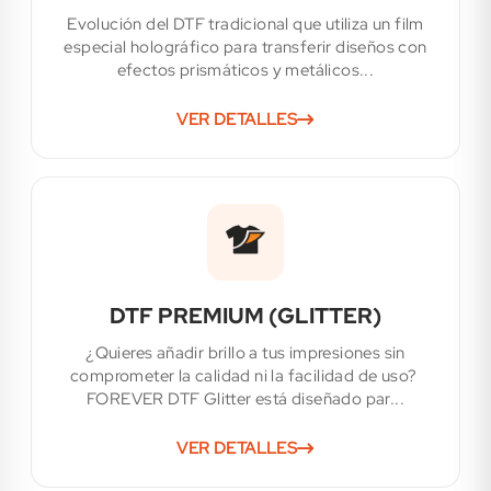
Evolución del DTF tradicional que utiliza un film
especial holográfico para transferir diseños con
efectos prismáticos y metálicos...
VER DETALLES
DTF PREMIUM (GLITTER)
¿Quieres añadir brillo a tus impresiones sin
comprometer la calidad ni la facilidad de uso?
FOREVER DTF Glitter está diseñado par...
VER DETALLES