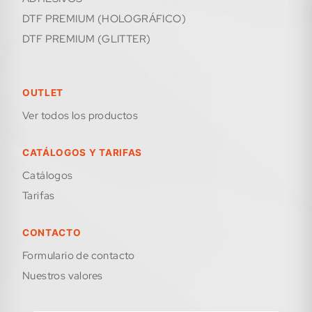
DTF PREMIUM (HOLOGRÁFICO)
DTF PREMIUM (GLITTER)
OUTLET
Ver todos los productos
CATÁLOGOS Y TARIFAS
Catálogos
Tarifas
CONTACTO
formulario de contacto
Nuestros valores