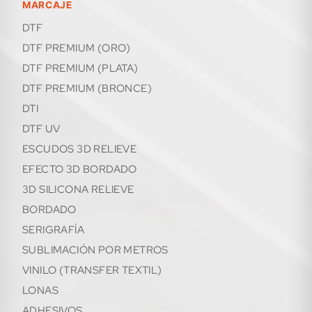
MARCAJE
DTF
DTF PREMIUM (ORO)
DTF PREMIUM (PLATA)
DTF PREMIUM (BRONCE)
DTI
DTF UV
ESCUDOS 3D RELIEVE
EFECTO 3D BORDADO
3D SILICONA RELIEVE
BORDADO
SERIGRAFÍA
SUBLIMACIÓN POR METROS
VINILO (TRANSFER TEXTIL)
LONAS
ADHESIVOS