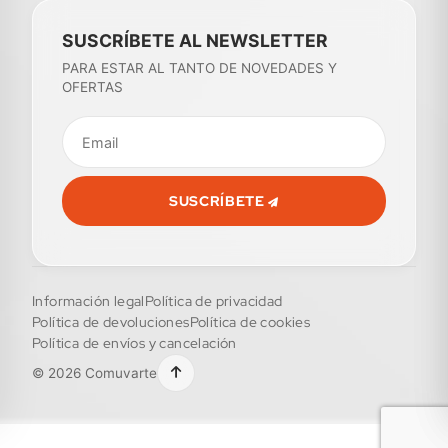
SUSCRÍBETE AL NEWSLETTER
PARA ESTAR AL TANTO DE NOVEDADES Y
OFERTAS
SUSCRÍBETE
Información legal
Política de privacidad
Política de devoluciones
Política de cookies
Política de envíos y cancelación
© 2026 Comuvarte