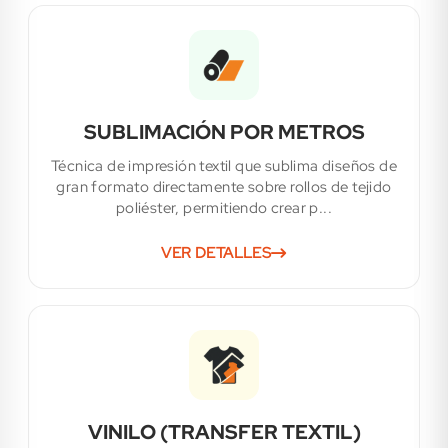
SUBLIMACIÓN POR METROS
Técnica de impresión textil que sublima diseños de
gran formato directamente sobre rollos de tejido
poliéster, permitiendo crear p...
VER DETALLES
VINILO (TRANSFER TEXTIL)