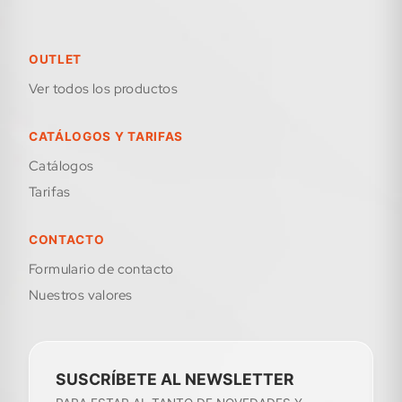
OUTLET
Ver todos los productos
CATÁLOGOS Y TARIFAS
Catálogos
Tarifas
CONTACTO
formulario de contacto
Nuestros valores
SUSCRÍBETE AL NEWSLETTER