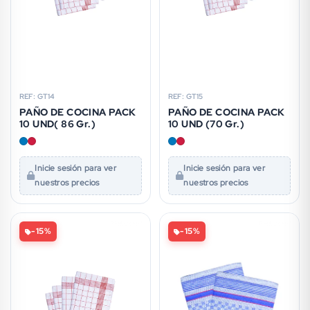
REF: GT14
REF: GT15
PAÑO DE COCINA PACK
PAÑO DE COCINA PACK
10 UND( 86 Gr.)
10 UND (70 Gr.)
Inicie sesión para ver
Inicie sesión para ver
nuestros precios
nuestros precios
-15%
-15%