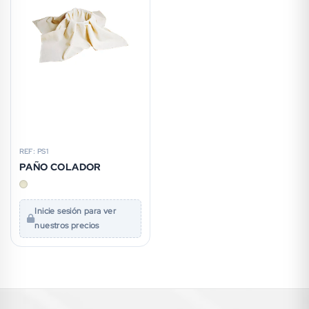
REF: PS1
PAÑO COLADOR
Inicie sesión para ver
nuestros precios