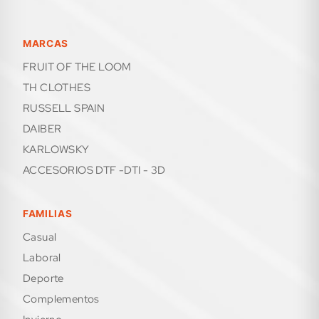
MARCAS
FRUIT OF THE LOOM
TH CLOTHES
RUSSELL SPAIN
DAIBER
KARLOWSKY
ACCESORIOS DTF -DTI - 3D
FAMILIAS
casual
laboral
deporte
complementos