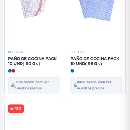
REF: GT7
REF: GT16
PAÑO DE COCINA PACK
PAÑO DE COCINA PACK
10 UND( 95 Gr.)
10 UND( 60 Gr.)
Inicie sesión para ver
Inicie sesión para ver
nuestros precios
nuestros precios
-15%