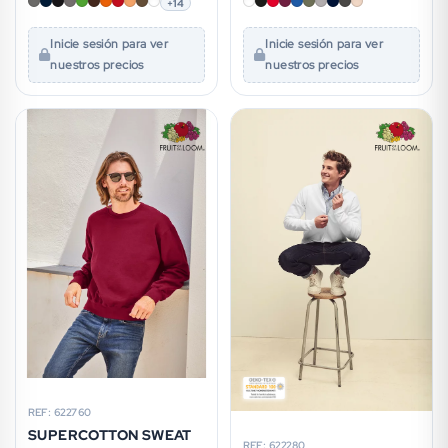
+14
Inicie sesión para ver
Inicie sesión para ver
nuestros precios
nuestros precios
REF: 622760
SUPERCOTTON SWEAT
REF: 622280