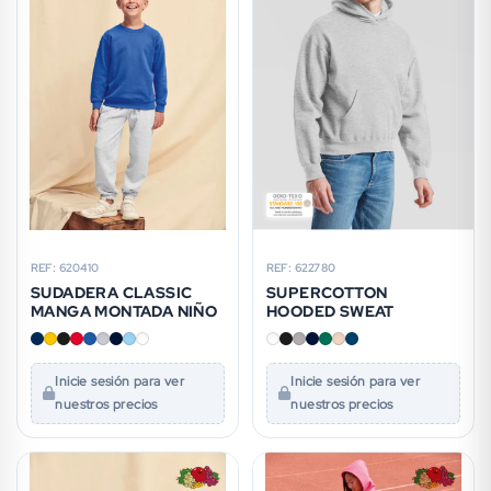
REF: 620410
REF: 622780
SUDADERA CLASSIC
SUPERCOTTON
MANGA MONTADA NIÑO
HOODED SWEAT
Inicie sesión para ver
Inicie sesión para ver
nuestros precios
nuestros precios