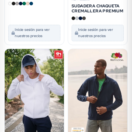
SUDADERA CHAQUETA
CREMALLERA PREMIUM
Inicie sesión para ver
Inicie sesión para ver
nuestros precios
nuestros precios