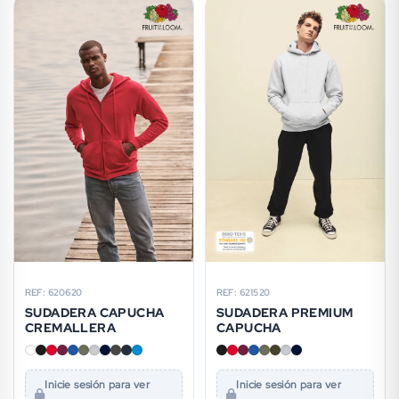
REF: 620620
REF: 621520
SUDADERA CAPUCHA
SUDADERA PREMIUM
CREMALLERA
CAPUCHA
Inicie sesión para ver
Inicie sesión para ver