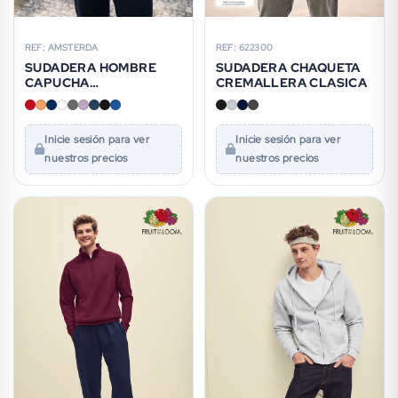
REF: AMSTERDA
REF: 622300
SUDADERA HOMBRE
SUDADERA CHAQUETA
CAPUCHA
CREMALLERA CLASICA
CREMALLERA
Inicie sesión para ver
Inicie sesión para ver
nuestros precios
nuestros precios