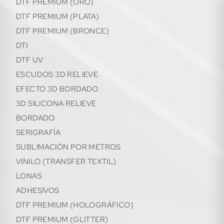
DTF PREMIUM (ORO)
DTF PREMIUM (PLATA)
DTF PREMIUM (BRONCE)
DTI
DTF UV
ESCUDOS 3D RELIEVE
EFECTO 3D BORDADO
3D SILICONA RELIEVE
BORDADO
SERIGRAFÍA
SUBLIMACIÓN POR METROS
VINILO (TRANSFER TEXTIL)
LONAS
ADHESIVOS
DTF PREMIUM (HOLOGRÁFICO)
DTF PREMIUM (GLITTER)