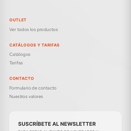
OUTLET
Ver todos los productos
CATÁLOGOS Y TARIFAS
Catálogos
Tarifas
CONTACTO
formulario de contacto
Nuestros valores
SUSCRÍBETE AL NEWSLETTER