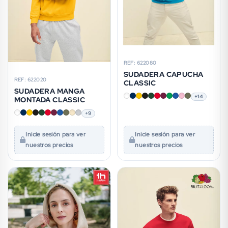
REF: 622080
SUDADERA CAPUCHA
REF: 622020
CLASSIC
SUDADERA MANGA
+14
MONTADA CLASSIC
+9
Inicie sesión para ver
Inicie sesión para ver
nuestros precios
nuestros precios