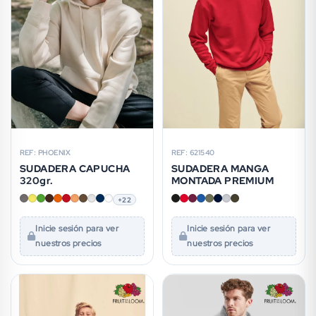
REF: PHOENIX
REF: 621540
SUDADERA CAPUCHA
SUDADERA MANGA
320gr.
MONTADA PREMIUM
+22
Inicie sesión para ver
Inicie sesión para ver
nuestros precios
nuestros precios