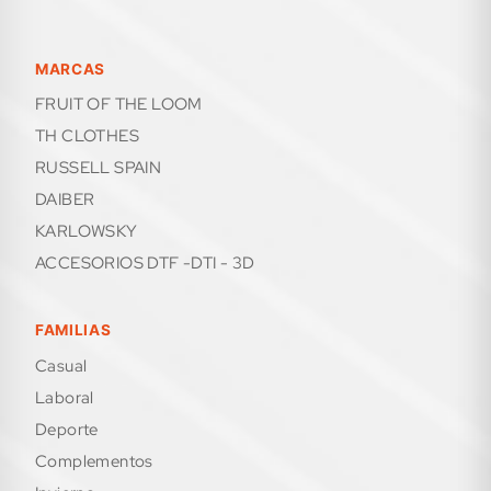
MARCAS
FRUIT OF THE LOOM
TH CLOTHES
RUSSELL SPAIN
DAIBER
KARLOWSKY
ACCESORIOS DTF -DTI - 3D
FAMILIAS
casual
laboral
deporte
complementos