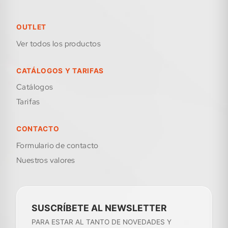
OUTLET
Ver todos los productos
CATÁLOGOS Y TARIFAS
Catálogos
Tarifas
CONTACTO
formulario de contacto
Nuestros valores
SUSCRÍBETE AL NEWSLETTER
PARA ESTAR AL TANTO DE NOVEDADES Y