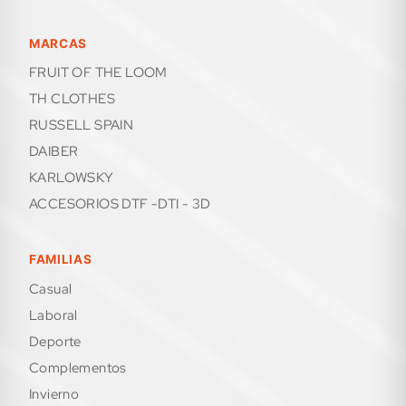
MARCAS
FRUIT OF THE LOOM
TH CLOTHES
RUSSELL SPAIN
DAIBER
KARLOWSKY
ACCESORIOS DTF -DTI - 3D
FAMILIAS
casual
laboral
deporte
complementos
invierno