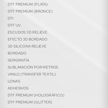
DTF PREMIUM (PLATA)
DTF PREMIUM (BRONCE)
DTI
DTF UV
ESCUDOS 3D RELIEVE
EFECTO 3D BORDADO
3D SILICONA RELIEVE
BORDADO
SERIGRAFÍA
SUBLIMACIÓN POR METROS
VINILO (TRANSFER TEXTIL)
LONAS
ADHESIVOS
DTF PREMIUM (HOLOGRÁFICO)
DTF PREMIUM (GLITTER)