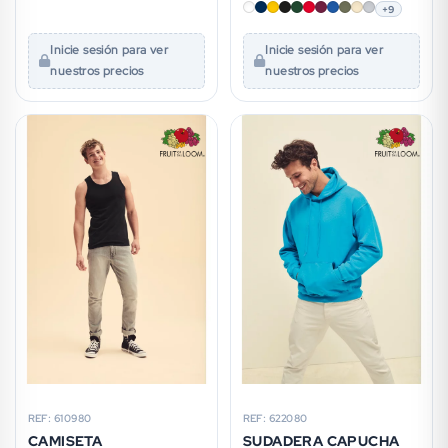
+9
Inicie sesión para ver
Inicie sesión para ver
nuestros precios
nuestros precios
REF: 610980
REF: 622080
CAMISETA
SUDADERA CAPUCHA